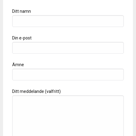
Ditt namn
Din e-post
Ämne
Ditt meddelande (valfritt)